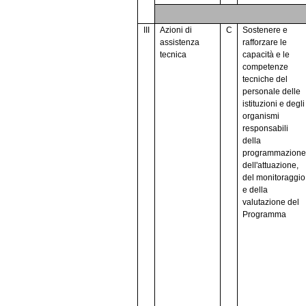
III
Azioni di
C
Sostenere e
assistenza
rafforzare le
tecnica
capacità e le
competenze
tecniche del
personale delle
istituzioni e degli
organismi
responsabili
della
programmazione
dell'attuazione,
del monitoraggio
e della
valutazione del
Programma