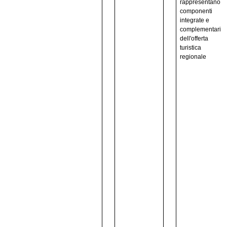
rappresentano
componenti
integrate e
complementari
dell'offerta
turistica
regionale